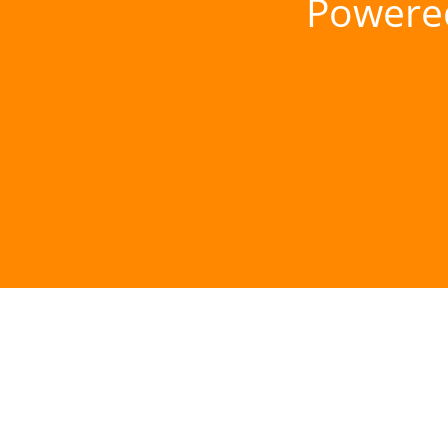
Powere