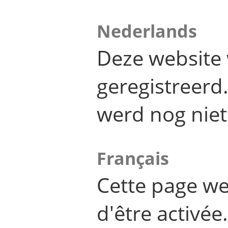
Nederlands
Deze website 
geregistreer
werd nog niet
Français
Cette page we
d'être activée.